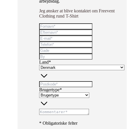
arbejdsdag.
Jeg ønsker at blive kontaktet om Freevent
Clothing rund T-Shirt
Land*
Brugertype*
* Obligatoriske felter