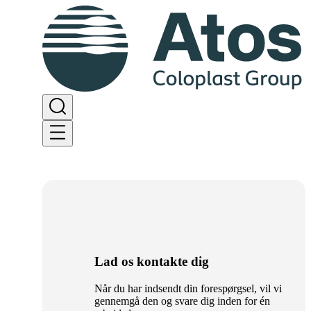
Lad os kontakte dig
Når du har indsendt din forespørgsel, vil vi
gennemgå den og svare dig inden for én