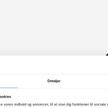
Detaljer
ookies
se vores indhold og annoncer, til at vise dig funktioner til sociale