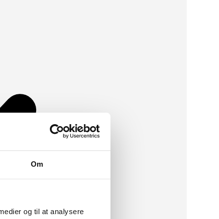
Om
 medier og til at analysere