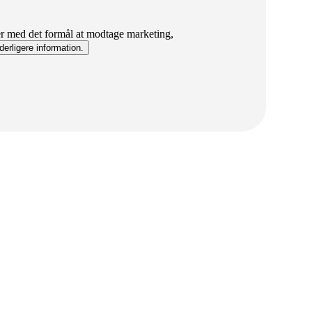
er med det formål at modtage marketing,
derligere information.​