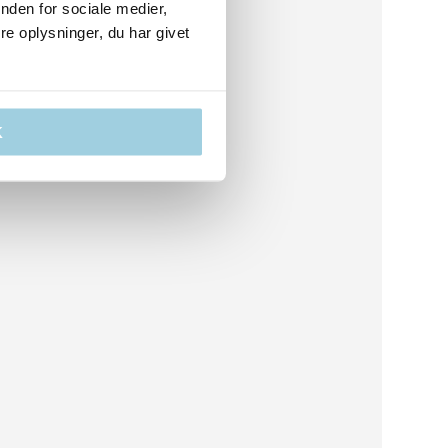
nden for sociale medier,
e oplysninger, du har givet
K