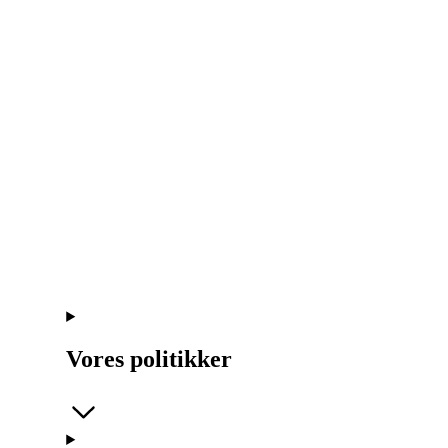
Vores politikker