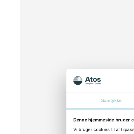
Samtykke
Denne hjemmeside bruger c
Vi bruger cookies til at tilpas