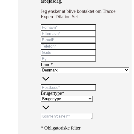
arbejdsdag.
Jeg ønsker at blive kontaktet om Tracoe
Experc Dilation Set
Land*
Brugertype*
* Obligatoriske felter