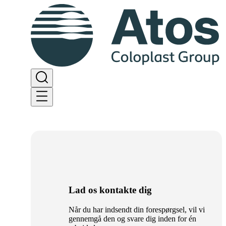
Lad os kontakte dig
Når du har indsendt din forespørgsel, vil vi
gennemgå den og svare dig inden for én