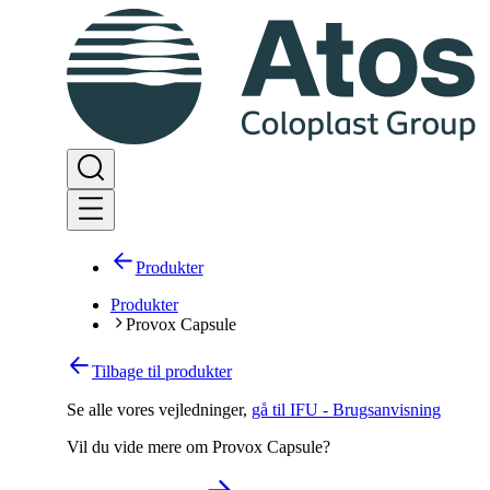
Produkter
Produkter
Provox Capsule
Tilbage til produkter
Se alle vores vejledninger
,
gå til IFU - Brugsanvisning
Vil du vide mere om Provox Capsule?