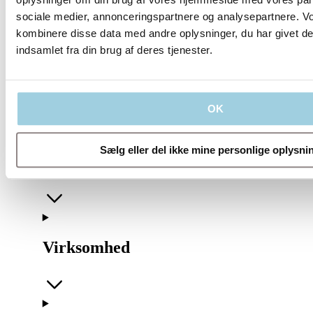
sociale medier, annonceringspartnere og analysepartnere. V
kombinere disse data med andre oplysninger, du har givet de
indsamlet fra din brug af deres tjenester.
OK
Sælg eller del ikke mine personlige oplysni
Vores politikker
Virksomhed