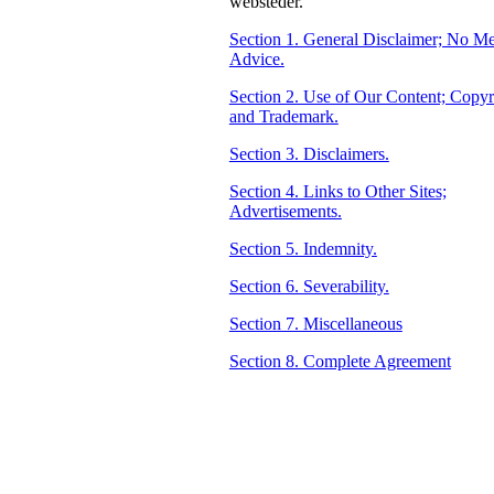
websteder.
Section 1. General Disclaimer; No Me
Advice.
Section 2. Use of Our Content; Copyr
and Trademark.
Section 3. Disclaimers.
Section 4. Links to Other Sites;
Advertisements.
Section 5. Indemnity.
Section 6. Severability.
Section 7. Miscellaneous
Section 8. Complete Agreement