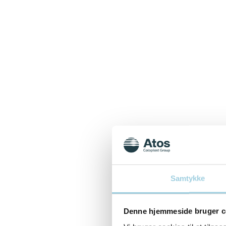
Samtykke
Denne hjemmeside bruger c