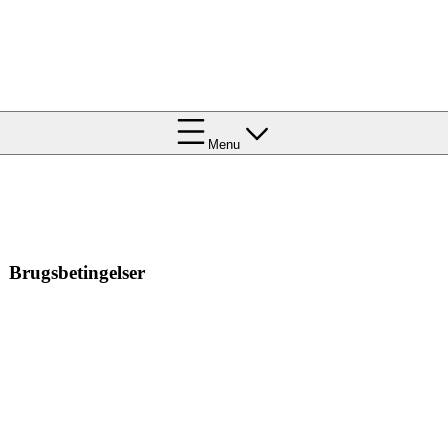
Menu
Brugsbetingelser