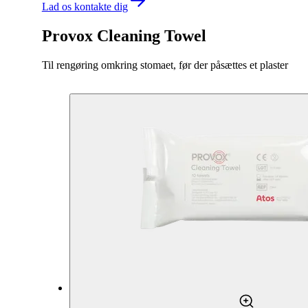
Lad os kontakte dig
Provox Cleaning Towel
Til rengøring omkring stomaet, før der påsættes et plaster