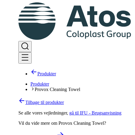
Produkter
Produkter
Provox Cleaning Towel
Tilbage til produkter
Se alle vores vejledninger
,
gå til IFU - Brugsanvisning
Vil du vide mere om Provox Cleaning Towel?