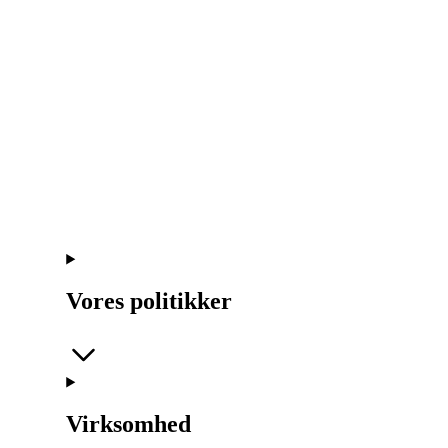
Vores politikker
Virksomhed