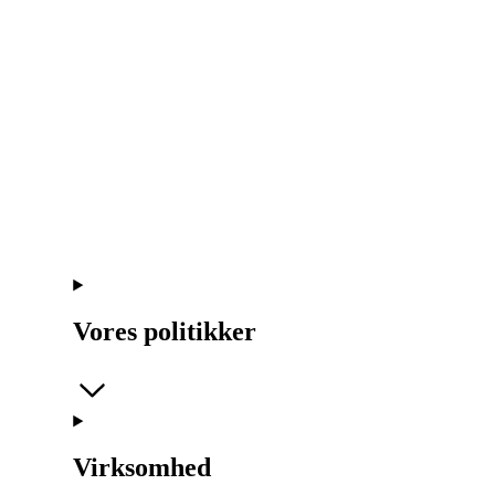
Vores politikker
Virksomhed