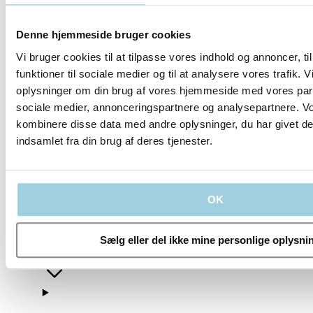
Denne hjemmeside bruger cookies
Vi bruger cookies til at tilpasse vores indhold og annoncer, til
funktioner til sociale medier og til at analysere vores trafik. 
oplysninger om din brug af vores hjemmeside med vores part
sociale medier, annonceringspartnere og analysepartnere. V
kombinere disse data med andre oplysninger, du har givet de
indsamlet fra din brug af deres tjenester.
Vores politikker
OK
Virksomhed
Sælg eller del ikke mine personlige oplysni