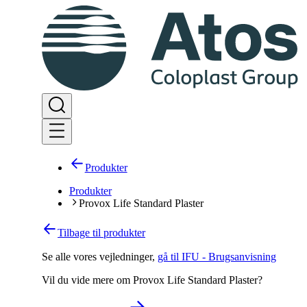
Produkter
Produkter
Provox Life Standard Plaster
Tilbage til produkter
Se alle vores vejledninger
,
gå til IFU - Brugsanvisning
Vil du vide mere om Provox Life Standard Plaster?