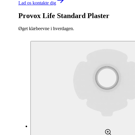
Lad os kontakte dig
Provox Life Standard Plaster
Øget klæbeevne i hverdagen.