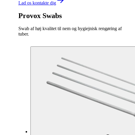
Lad os kontakte dig
Provox Swabs
Swab af høj kvalitet til nem og hygiejnisk rengøring af
tuber.