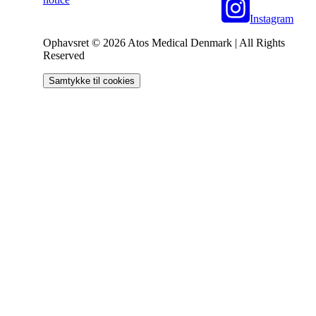
Instagram
Ophavsret © 2026 Atos Medical Denmark | All Rights
Reserved
Samtykke til cookies