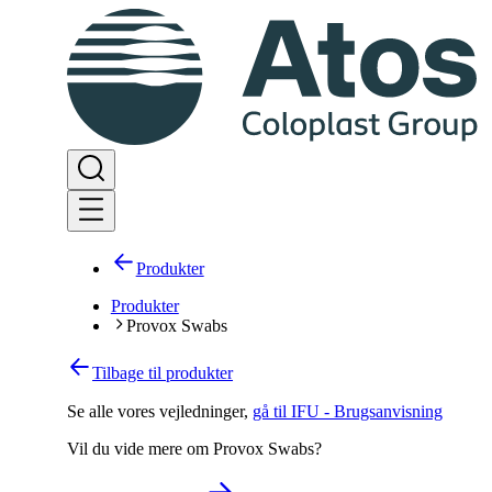
Produkter
Produkter
Provox Swabs
Tilbage til produkter
Se alle vores vejledninger
,
gå til IFU - Brugsanvisning
Vil du vide mere om Provox Swabs?