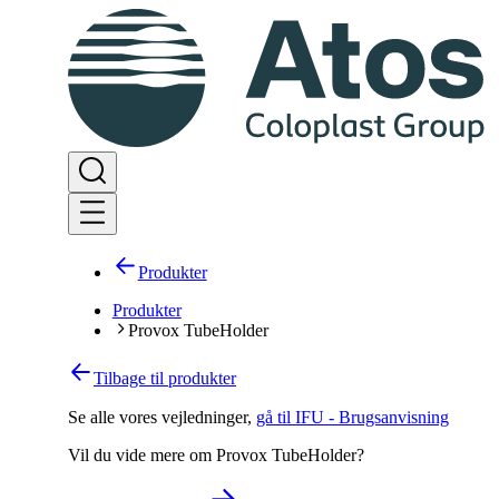
Produkter
Produkter
Provox TubeHolder
Tilbage til produkter
Se alle vores vejledninger
,
gå til IFU - Brugsanvisning
Vil du vide mere om Provox TubeHolder?