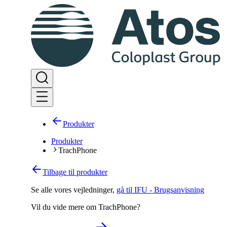
Produkter
Produkter
TrachPhone
Tilbage til produkter
Se alle vores vejledninger
,
gå til IFU - Brugsanvisning
Vil du vide mere om TrachPhone?