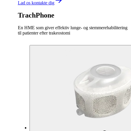
Lad os kontakte dig
TrachPhone
En HME som giver effektiv lunge- og stemmerehabilitering
til patienter efter trakeostomi