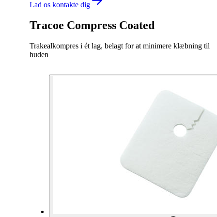
Lad os kontakte dig
Tracoe Compress Coated
Trakealkompres i ét lag, belagt for at minimere klæbning til
huden