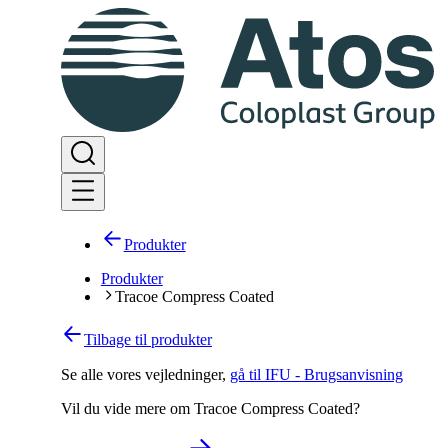
Produkter
Produkter
Tracoe Compress Coated
Tilbage til produkter
Se alle vores vejledninger
,
gå til IFU - Brugsanvisning
Vil du vide mere om Tracoe Compress Coated?