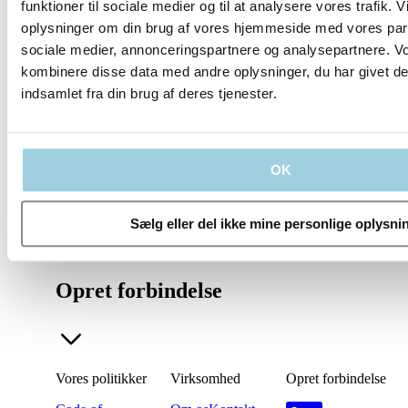
funktioner til sociale medier og til at analysere vores trafik. 
oplysninger om din brug af vores hjemmeside med vores part
sociale medier, annonceringspartnere og analysepartnere. V
Vores politikker
kombinere disse data med andre oplysninger, du har givet de
indsamlet fra din brug af deres tjenester.
OK
Virksomhed
Sælg eller del ikke mine personlige oplysni
Opret forbindelse
Vores politikker
Virksomhed
Opret forbindelse