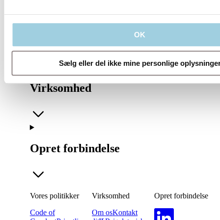
Vores politikker
OK
Sælg eller del ikke mine personlige oplysninge
Virksomhed
Opret forbindelse
Vores politikker
Virksomhed
Opret forbindelse
Code of
Om os
Kontakt