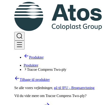
Produkter
Produkter
Tracoe Compress Two-ply
Tilbage til produkter
Se alle vores vejledninger
,
gå til IFU - Brugsanvisning
Vil du vide mere om Tracoe Compress Two-ply?