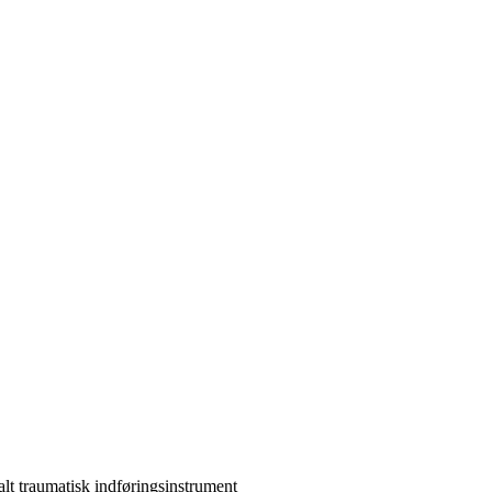
lt traumatisk indføringsinstrument