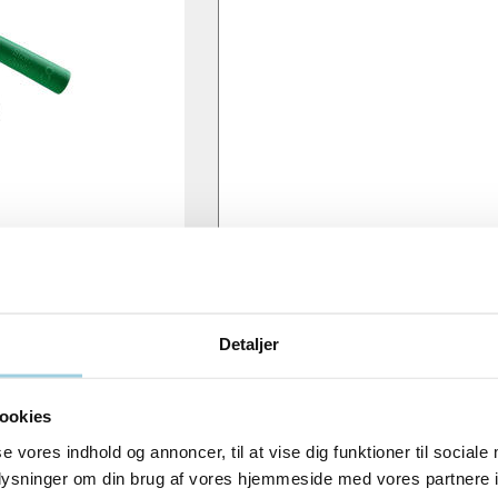
Detaljer
ookies
se vores indhold og annoncer, til at vise dig funktioner til sociale
oplysninger om din brug af vores hjemmeside med vores partnere i