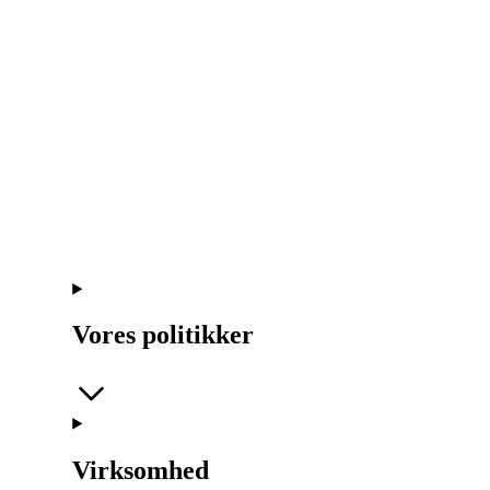
Vores politikker
Virksomhed