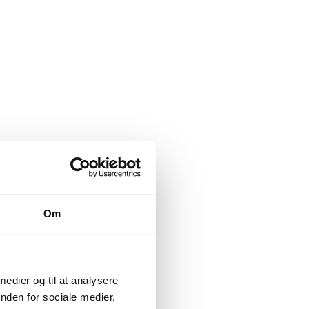
Om
 medier og til at analysere
nden for sociale medier,