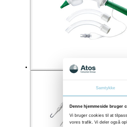
Samtykke
Denne hjemmeside bruger c
Vi bruger cookies til at tilpas
vores trafik. Vi deler også 