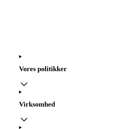
Vores politikker
Virksomhed