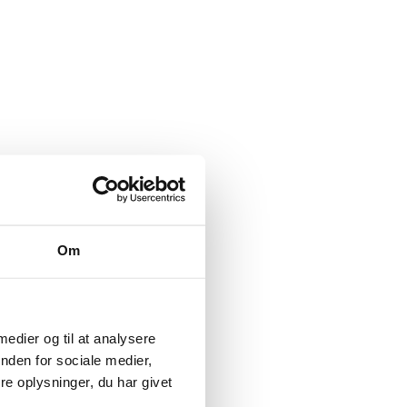
Om
 medier og til at analysere
nden for sociale medier,
e oplysninger, du har givet