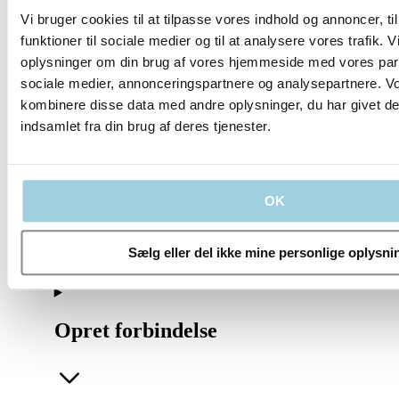
Vi bruger cookies til at tilpasse vores indhold og annoncer, til
funktioner til sociale medier og til at analysere vores trafik. 
oplysninger om din brug af vores hjemmeside med vores part
sociale medier, annonceringspartnere og analysepartnere. V
kombinere disse data med andre oplysninger, du har givet de
Vores politikker
indsamlet fra din brug af deres tjenester.
OK
Virksomhed
Sælg eller del ikke mine personlige oplysni
Opret forbindelse