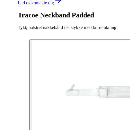
Lad os kontakte dig
Tracoe Neckband Padded
Tykt, polstret nakkebånd i ét stykke med burrelukning