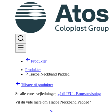
Produkter
Produkter
Tracoe Neckband Padded
Tilbage til produkter
Se alle vores vejledninger
,
gå til IFU - Brugsanvisning
Vil du vide mere om Tracoe Neckband Padded?