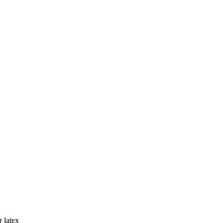
 latex