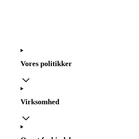
Vores politikker
Virksomhed