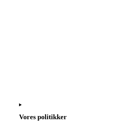
Vores politikker