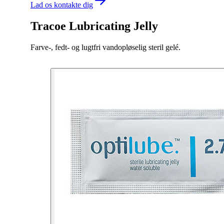
Lad os kontakte dig
Tracoe Lubricating Jelly
Farve-, fedt- og lugtfri vandopløselig steril gelé.