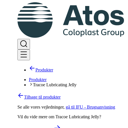
Produkter
Produkter
Tracoe Lubricating Jelly
Tilbage til produkter
Se alle vores vejledninger
,
gå til IFU - Brugsanvisning
Vil du vide mere om Tracoe Lubricating Jelly?