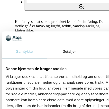
Kan bruges til at smøre produktet let ind før indføring. Den
sterile gelé er farve- og lugtfri, fedtfri, vandopløselig og
klistrer ikke.
Specifikationer
Samtykke
Detaljer
Del
Gem til mit indhold
Denne hjemmeside bruger cookies
Vi bruger cookies til at tilpasse vores indhold og annoncer, til
funktioner til sociale medier og til at analysere vores trafik. 
oplysninger om din brug af vores hjemmeside med vores par
for sociale medier, annonceringspartnere og analysepartnere
partnere kan kombinere disse data med andre oplysninger, du
dem, eller som de har indsamlet fra din brug af deres tjeneste