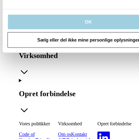
Vores politikker
OK
Sælg eller del ikke mine personlige oplysninge
Virksomhed
Opret forbindelse
Vores politikker
Virksomhed
Opret forbindelse
Code of
Om os
Kontakt