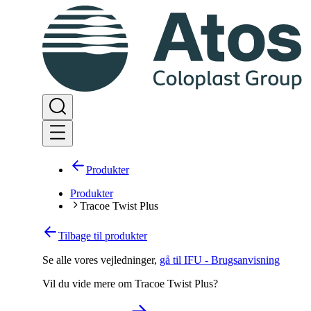
Produkter
Produkter
Tracoe Twist Plus
Tilbage til produkter
Se alle vores vejledninger
,
gå til IFU - Brugsanvisning
Vil du vide mere om Tracoe Twist Plus?