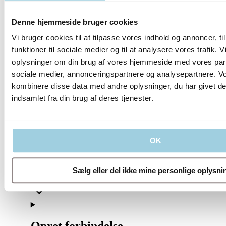
Denne hjemmeside bruger cookies
Vi bruger cookies til at tilpasse vores indhold og annoncer, til
funktioner til sociale medier og til at analysere vores trafik. 
oplysninger om din brug af vores hjemmeside med vores part
sociale medier, annonceringspartnere og analysepartnere. V
kombinere disse data med andre oplysninger, du har givet de
indsamlet fra din brug af deres tjenester.
Vores politikker
OK
Virksomhed
Sælg eller del ikke mine personlige oplysni