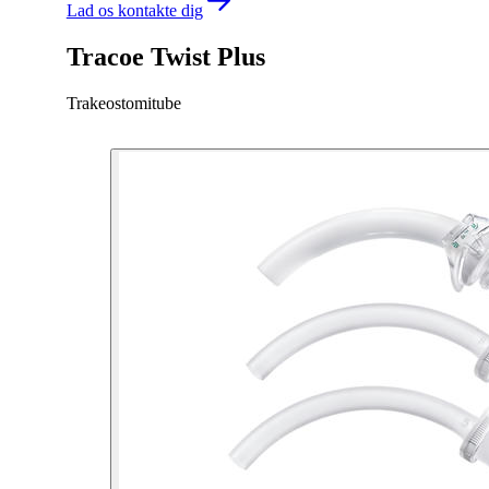
Lad os kontakte dig
Tracoe Twist Plus
Trakeostomitube