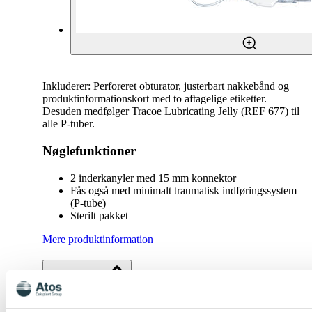
Inkluderer: Perforeret obturator, justerbart nakkebånd og
produktinformationskort med to aftagelige etiketter.
Desuden medfølger Tracoe Lubricating Jelly (REF 677) til
alle P-tuber.
Nøglefunktioner
2 inderkanyler med 15 mm konnektor
Fås også med minimalt traumatisk indføringssystem
(P-tube)
Sterilt pakket
Mere produktinformation
Specifikationer