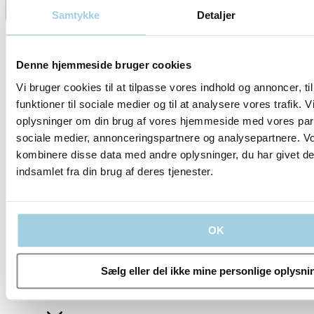
Del
Gem til mit indhold
Samtykke
Detaljer
Denne hjemmeside bruger cookies
Vi bruger cookies til at tilpasse vores indhold og annoncer, til
funktioner til sociale medier og til at analysere vores trafik. 
oplysninger om din brug af vores hjemmeside med vores part
sociale medier, annonceringspartnere og analysepartnere. V
kombinere disse data med andre oplysninger, du har givet de
indsamlet fra din brug af deres tjenester.
Vores politikker
OK
Sælg eller del ikke mine personlige oplysni
Virksomhed