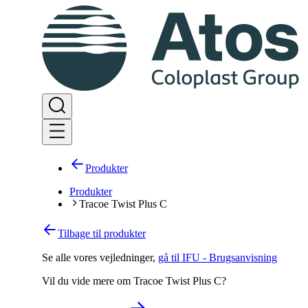
Produkter
Produkter
Tracoe Twist Plus C
Tilbage til produkter
Se alle vores vejledninger
,
gå til IFU - Brugsanvisning
Vil du vide mere om Tracoe Twist Plus C?