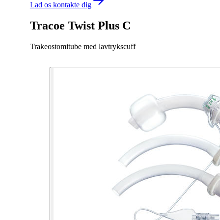
Lad os kontakte dig
Tracoe Twist Plus C
Trakeostomitube med lavtrykscuff