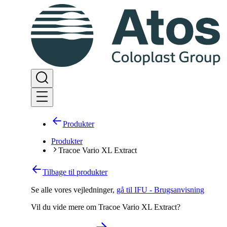
Produkter
Produkter
Tracoe Vario XL Extract
Tilbage til produkter
Se alle vores vejledninger
,
gå til IFU - Brugsanvisning
Vil du vide mere om Tracoe Vario XL Extract?