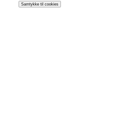
Samtykke til cookies