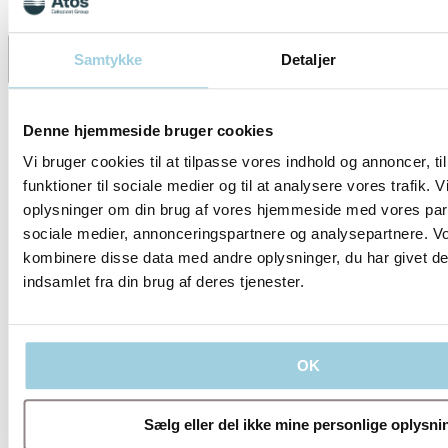
Specifikationer
Samtykke
Detaljer
Del
Gem til mit indhold
Denne hjemmeside bruger cookies
Vi bruger cookies til at tilpasse vores indhold og annoncer, til
funktioner til sociale medier og til at analysere vores trafik. 
oplysninger om din brug af vores hjemmeside med vores part
sociale medier, annonceringspartnere og analysepartnere. V
kombinere disse data med andre oplysninger, du har givet de
indsamlet fra din brug af deres tjenester.
Vores politikker
OK
Sælg eller del ikke mine personlige oplysni