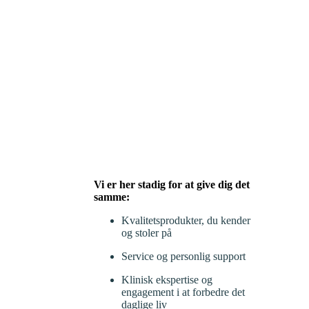
Vi er her stadig for at give dig det
samme:
Kvalitetsprodukter, du kender
og stoler på
Service og personlig support
Klinisk ekspertise og
engagement i at forbedre det
daglige liv