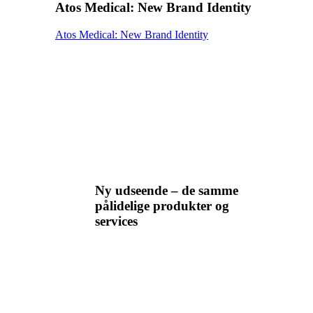
Atos Medical: New Brand Identity
Atos Medical: New Brand Identity
Ny udseende – de samme
pålidelige produkter og
services