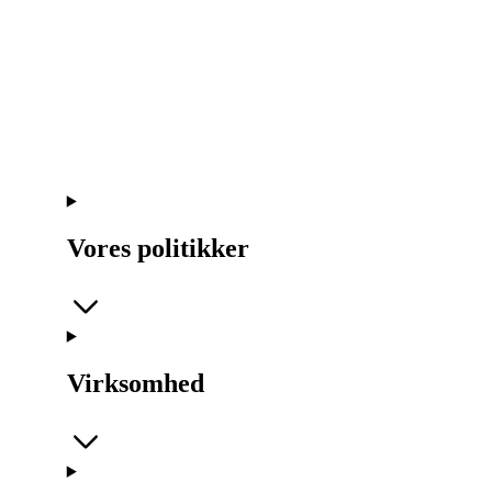
Vores politikker
Virksomhed