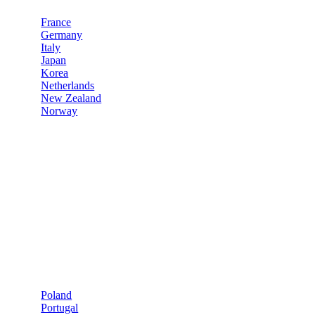
France
Germany
Italy
Japan
Korea
Netherlands
New Zealand
Norway
Poland
Portugal