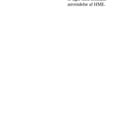
anvendelse af HME.