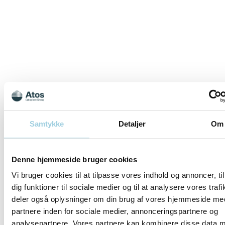
Samtykke
Detaljer
Om
Denne hjemmeside bruger cookies
Vi bruger cookies til at tilpasse vores indhold og annoncer, til
dig funktioner til sociale medier og til at analysere vores trafi
deler også oplysninger om din brug af vores hjemmeside me
partnere inden for sociale medier, annonceringspartnere og
analysepartnere. Vores partnere kan kombinere disse data 