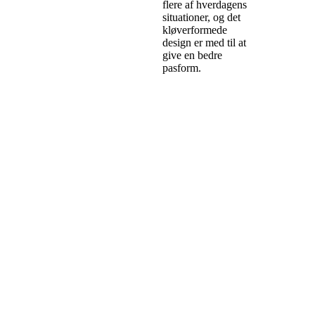
flere af hverdagens
situationer, og det
kløverformede
design er med til at
give en bedre
pasform.