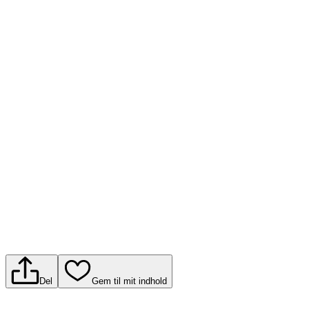
Del
Gem til mit indhold