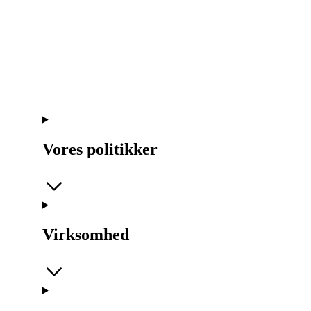
Vores politikker
Virksomhed