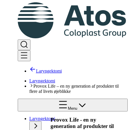
Laryngektomi
Laryngektomi
Provox Life – en ny generation af produkter til
flere af livets øjeblikke
Menu
Laryngektomi
Provox Life - en ny
generation af produkter til