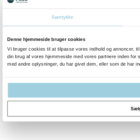
Samtykke
Denne hjemmeside bruger cookies
Vi bruger cookies til at tilpasse vores indhold og annoncer, til
din brug af vores hjemmeside med vores partnere inden for 
med andre oplysninger, du har givet dem, eller som de har ind
Sælg