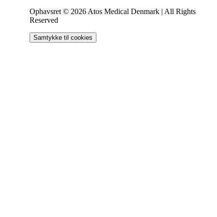
Ophavsret © 2026 Atos Medical Denmark | All Rights
Reserved
Samtykke til cookies