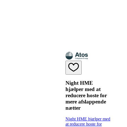
Night HME
hjælper med at
reducere hoste for
mere afslappende
nætter
Night HME hjælper med
at reducere hoste for