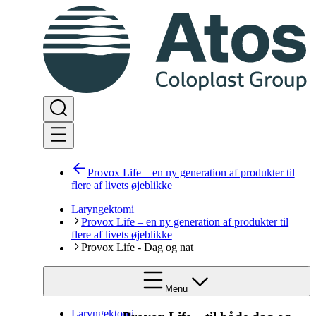
Provox Life – en ny generation af produkter til
flere af livets øjeblikke
Laryngektomi
Provox Life – en ny generation af produkter til
flere af livets øjeblikke
Provox Life - Dag og nat
Menu
Laryngektomi